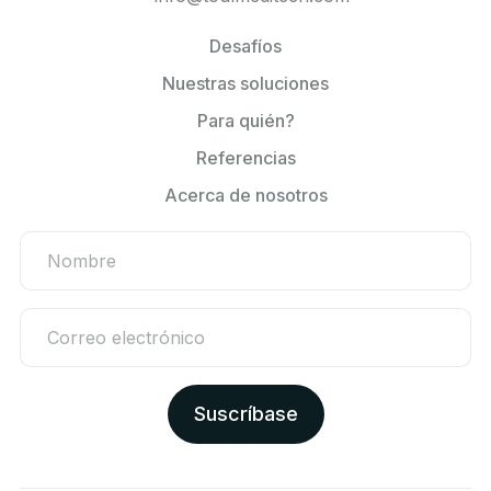
Desafíos
Nuestras soluciones
Para quién?
Referencias
Acerca de nosotros