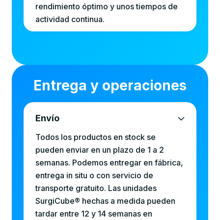
rendimiento óptimo y unos tiempos de
actividad continua.
Entrega y operaciones
Envío
Todos los productos en stock se
pueden enviar en un plazo de 1 a 2
semanas. Podemos entregar en fábrica,
entrega in situ o con servicio de
transporte gratuito. Las unidades
SurgiCube® hechas a medida pueden
tardar entre 12 y 14 semanas en