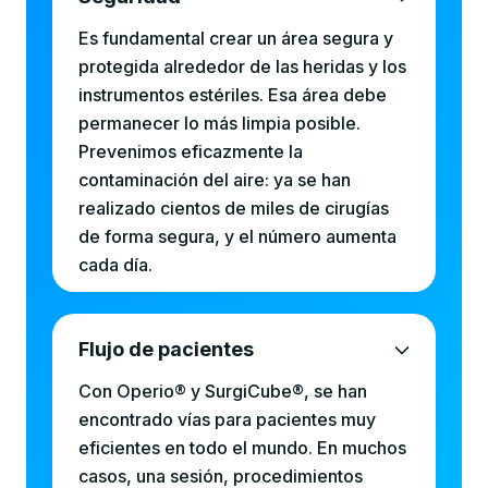
Es fundamental crear un área segura y
protegida alrededor de las heridas y los
instrumentos estériles. Esa área debe
permanecer lo más limpia posible.
Prevenimos eficazmente la
contaminación del aire: ya se han
realizado cientos de miles de cirugías
de forma segura, y el número aumenta
cada día.
Flujo de pacientes
Con Operio® y SurgiCube®, se han
encontrado vías para pacientes muy
eficientes en todo el mundo. En muchos
casos, una sesión, procedimientos