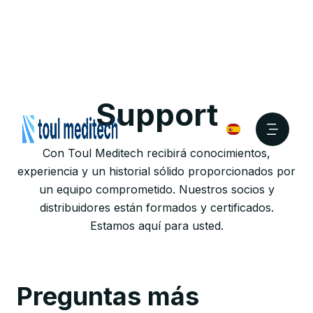
Support
Con Toul Meditech recibirá conocimientos,
experiencia y un historial sólido proporcionados por
un equipo comprometido. Nuestros socios y
distribuidores están formados y certificados.
Estamos aquí para usted.
Preguntas más 