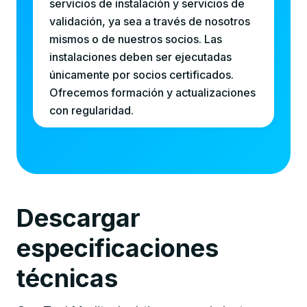
servicios de instalación y servicios de
validación, ya sea a través de nosotros
mismos o de nuestros socios. Las
instalaciones deben ser ejecutadas
únicamente por socios certificados.
Ofrecemos formación y actualizaciones
con regularidad.
Descargar 
especificaciones 
técnicas