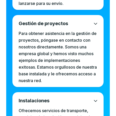
lanzarse para su envío.
Gestión de proyectos
Para obtener asistencia en la gestión de
proyectos, póngase en contacto con
nosotros directamente. Somos una
empresa global y hemos visto muchos
ejemplos de implementaciones
exitosas. Estamos orgullosos de nuestra
base instalada y le ofrecemos acceso a
nuestra red.
Instalaciones
Ofrecemos servicios de transporte,