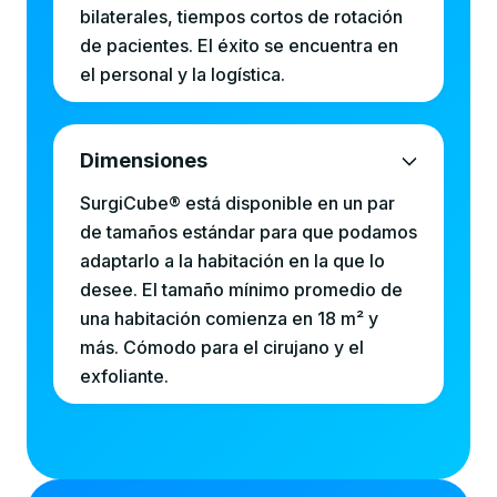
bilaterales, tiempos cortos de rotación
de pacientes. El éxito se encuentra en
el personal y la logística.
Dimensiones
SurgiCube® está disponible en un par
de tamaños estándar para que podamos
adaptarlo a la habitación en la que lo
desee. El tamaño mínimo promedio de
una habitación comienza en 18 m² y
más. Cómodo para el cirujano y el
exfoliante.