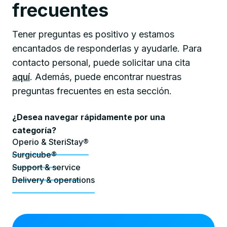
frecuentes
Tener preguntas es positivo y estamos
encantados de responderlas y ayudarle. Para
contacto personal, puede solicitar una cita
aquí
. Además, puede encontrar nuestras
preguntas frecuentes en esta sección.
¿Desea navegar rápidamente por una
categoría?
Operio & SteriStay®
Surgicube®
Support & service
Delivery & operations