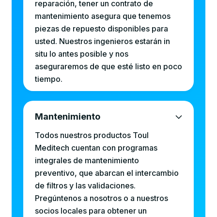
reparación, tener un contrato de
mantenimiento asegura que tenemos
piezas de repuesto disponibles para
usted. Nuestros ingenieros estarán in
situ lo antes posible y nos
aseguraremos de que esté listo en poco
tiempo.
Mantenimiento
Todos nuestros productos Toul
Meditech cuentan con programas
integrales de mantenimiento
preventivo, que abarcan el intercambio
de filtros y las validaciones.
Pregúntenos a nosotros o a nuestros
socios locales para obtener un