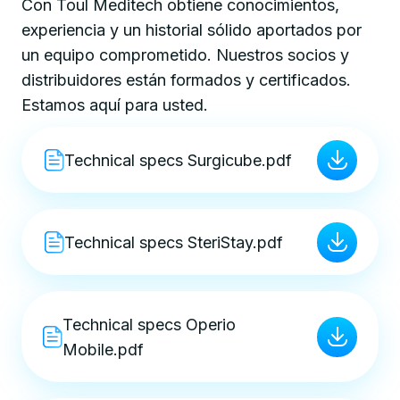
Con Toul Meditech obtiene conocimientos,
experiencia y un historial sólido aportados por
un equipo comprometido. Nuestros socios y
distribuidores están formados y certificados.
Estamos aquí para usted.
Technical specs Surgicube.pdf
Technical specs SteriStay.pdf
Technical specs Operio
Mobile.pdf