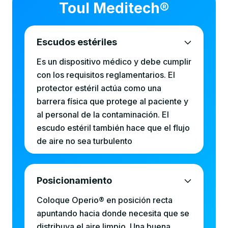
Toul Meditech®
Escudos estériles
Es un dispositivo médico y debe cumplir
con los requisitos reglamentarios. El
protector estéril actúa como una
barrera física que protege al paciente y
al personal de la contaminación. El
escudo estéril también hace que el flujo
de aire no sea turbulento
Posicionamiento
Coloque Operio® en posición recta
apuntando hacia donde necesita que se
distribuya el aire limpio. Una buena