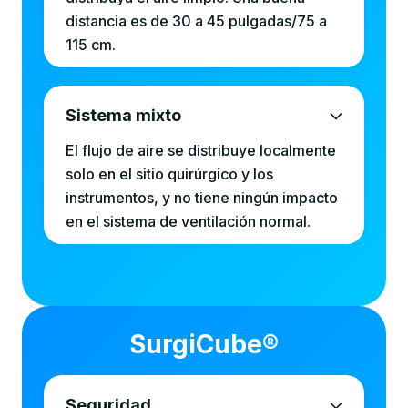
distancia es de 30 a 45 pulgadas/75 a
115 cm.
Sistema mixto
El flujo de aire se distribuye localmente
solo en el sitio quirúrgico y los
instrumentos, y no tiene ningún impacto
en el sistema de ventilación normal.
SurgiCube®
Seguridad