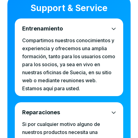
Support & Service
Entrenamiento
Compartimos nuestros conocimientos y
experiencia y ofrecemos una amplia
formación, tanto para los usuarios como
para los socios, ya sea en vivo en
nuestras oficinas de Suecia, en su sitio
web o mediante reuniones web.
Estamos aquí para usted.
Reparaciones
Si por cualquier motivo alguno de
nuestros productos necesita una