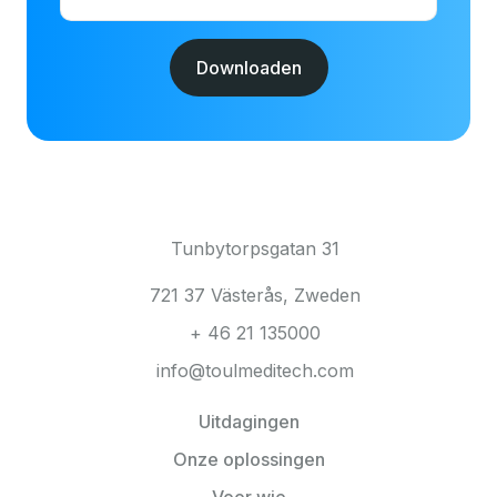
Tunbytorpsgatan 31
721 37 Västerås, Zweden
+ 46 21 135000
info@toulmeditech.com
Uitdagingen
Onze oplossingen