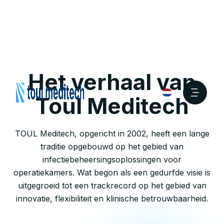
Het verhaal van
Toul Meditech
TOUL Meditech, opgericht in 2002, heeft een lange
traditie opgebouwd op het gebied van
infectiebeheersingsoplossingen voor
operatiekamers. Wat begon als een gedurfde visie is
uitgegroeid tot een trackrecord op het gebied van
innovatie, flexibiliteit en klinische betrouwbaarheid.