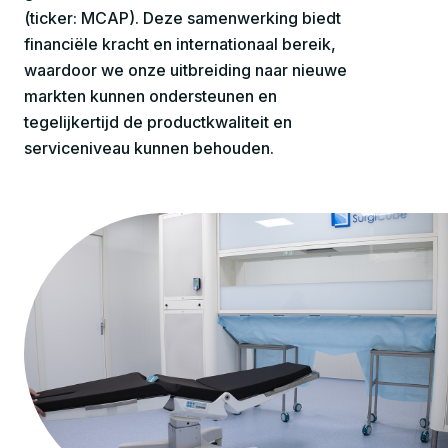
(ticker: MCAP). Deze samenwerking biedt
financiële kracht en internationaal bereik,
waardoor we onze uitbreiding naar nieuwe
markten kunnen ondersteunen en
tegelijkertijd de productkwaliteit en
serviceniveau kunnen behouden.