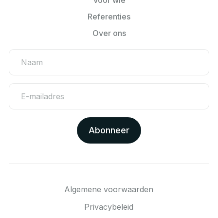
Voor wie
Referenties
Over ons
Algemene voorwaarden
Privacybeleid