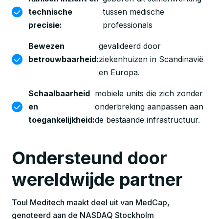
technische
tussen medische
precisie:
professionals
Bewezen
gevalideerd door
betrouwbaarheid:
ziekenhuizen in Scandinavië
en Europa.
Schaalbaarheid
mobiele units die zich zonder
en
onderbreking aanpassen aan
toegankelijkheid:
de bestaande infrastructuur.
Ondersteund door 
wereldwijde partner
Toul Meditech maakt deel uit van MedCap,
genoteerd aan de NASDAQ Stockholm